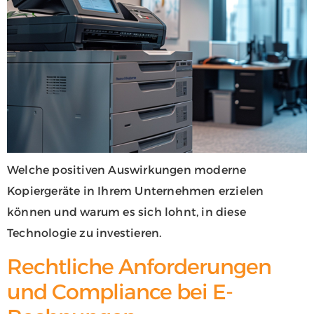
Welche positiven Auswirkungen moderne
Kopiergeräte in Ihrem Unternehmen erzielen
können und warum es sich lohnt, in diese
Technologie zu investieren.
Rechtliche Anforderungen
und Compliance bei E-