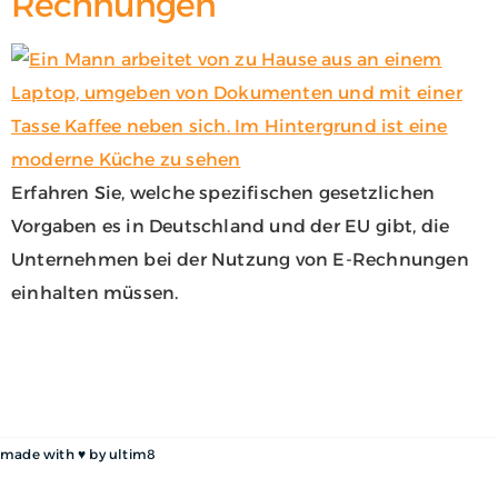
Rechnungen
Erfahren Sie, welche spezifischen gesetzlichen
Vorgaben es in Deutschland und der EU gibt, die
Unternehmen bei der Nutzung von E-Rechnungen
einhalten müssen.
made with ♥ by
ultim8