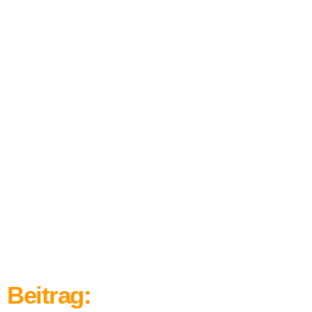
Beitrag: