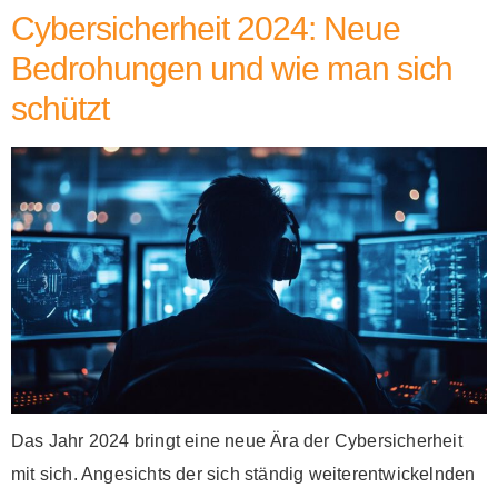
Cybersicherheit 2024: Neue
Bedrohungen und wie man sich
schützt
Das Jahr 2024 bringt eine neue Ära der Cybersicherheit
mit sich. Angesichts der sich ständig weiterentwickelnden