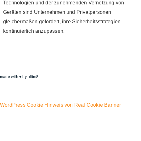
Technologien und der zunehmenden Vernetzung von
Geräten sind Unternehmen und Privatpersonen
gleichermaßen gefordert, ihre Sicherheitsstrategien
kontinuierlich anzupassen.
made with ♥ by
ultim8
WordPress Cookie Hinweis von Real Cookie Banner