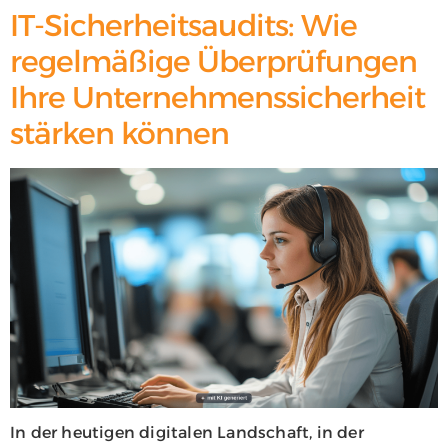
IT-Sicherheitsaudits: Wie
regelmäßige Überprüfungen
Ihre Unternehmenssicherheit
stärken können
In der heutigen digitalen Landschaft, in der