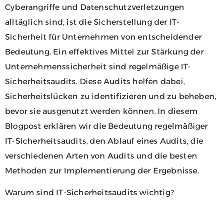
Cyberangriffe und Datenschutzverletzungen
alltäglich sind, ist die Sicherstellung der IT-
Sicherheit für Unternehmen von entscheidender
Bedeutung. Ein effektives Mittel zur Stärkung der
Unternehmenssicherheit sind regelmäßige IT-
Sicherheitsaudits. Diese Audits helfen dabei,
Sicherheitslücken zu identifizieren und zu beheben,
bevor sie ausgenutzt werden können. In diesem
Blogpost erklären wir die Bedeutung regelmäßiger
IT-Sicherheitsaudits, den Ablauf eines Audits, die
verschiedenen Arten von Audits und die besten
Methoden zur Implementierung der Ergebnisse.
Warum sind IT-Sicherheitsaudits wichtig?