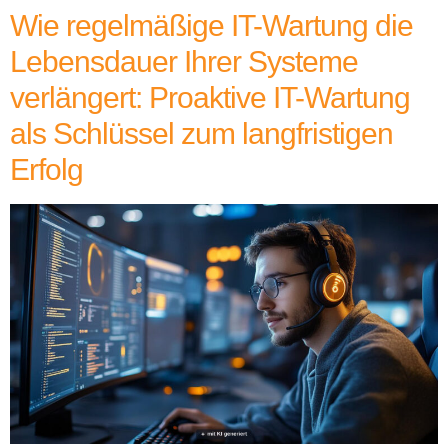
Wie regelmäßige IT-Wartung die
Lebensdauer Ihrer Systeme
verlängert: Proaktive IT-Wartung
als Schlüssel zum langfristigen
Erfolg