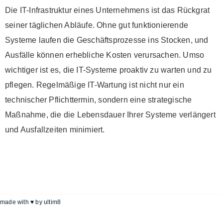
Die IT-Infrastruktur eines Unternehmens ist das Rückgrat
seiner täglichen Abläufe. Ohne gut funktionierende
Systeme laufen die Geschäftsprozesse ins Stocken, und
Ausfälle können erhebliche Kosten verursachen. Umso
wichtiger ist es, die IT-Systeme proaktiv zu warten und zu
pflegen. Regelmäßige IT-Wartung ist nicht nur ein
technischer Pflichttermin, sondern eine strategische
Maßnahme, die die Lebensdauer Ihrer Systeme verlängert
und Ausfallzeiten minimiert.
made with ♥ by
ultim8