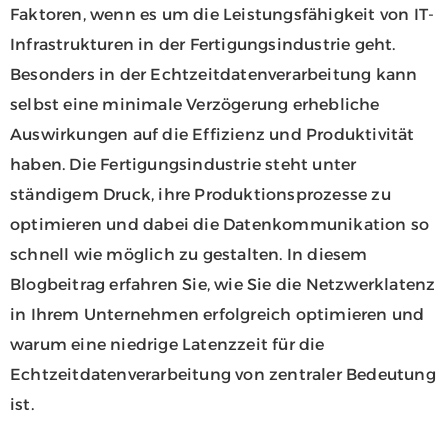
Faktoren, wenn es um die Leistungsfähigkeit von IT-
Infrastrukturen in der Fertigungsindustrie geht.
Besonders in der Echtzeitdatenverarbeitung kann
selbst eine minimale Verzögerung erhebliche
Auswirkungen auf die Effizienz und Produktivität
haben. Die Fertigungsindustrie steht unter
ständigem Druck, ihre Produktionsprozesse zu
optimieren und dabei die Datenkommunikation so
schnell wie möglich zu gestalten. In diesem
Blogbeitrag erfahren Sie, wie Sie die Netzwerklatenz
in Ihrem Unternehmen erfolgreich optimieren und
warum eine niedrige Latenzzeit für die
Echtzeitdatenverarbeitung von zentraler Bedeutung
ist.