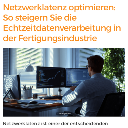
Netzwerklatenz optimieren:
So steigern Sie die
Echtzeitdatenverarbeitung in
der Fertigungsindustrie
Netzwerklatenz ist einer der entscheidenden