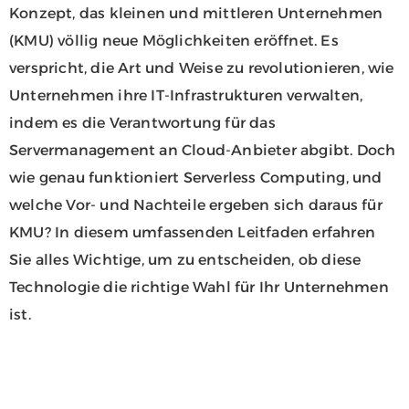
Konzept, das kleinen und mittleren Unternehmen
(KMU) völlig neue Möglichkeiten eröffnet. Es
verspricht, die Art und Weise zu revolutionieren, wie
Unternehmen ihre IT-Infrastrukturen verwalten,
indem es die Verantwortung für das
Servermanagement an Cloud-Anbieter abgibt. Doch
wie genau funktioniert Serverless Computing, und
welche Vor- und Nachteile ergeben sich daraus für
KMU? In diesem umfassenden Leitfaden erfahren
Sie alles Wichtige, um zu entscheiden, ob diese
Technologie die richtige Wahl für Ihr Unternehmen
ist.