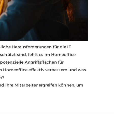
liche Herausforderungen für die IT-
chützt sind, fehlt es im Homeoffice
otenzielle Angriffsflächen für
m Homeoffice effektiv verbessern und was
n?
 ihre Mitarbeiter ergreifen können, um