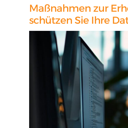
Maßnahmen zur Erhöh
schützen Sie Ihre D