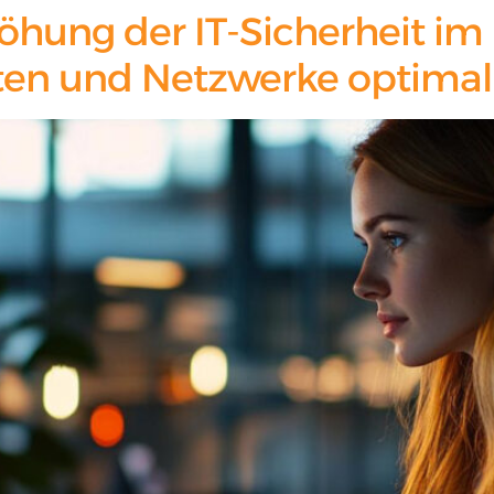
ung der IT-Sicherheit im 
aten und Netzwerke optimal