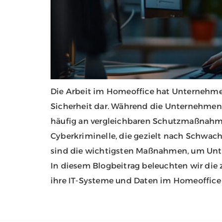
Die Arbeit im Homeoffice hat Unternehmen 
Sicherheit dar. Während die Unternehmen
häufig an vergleichbaren Schutzmaßnahmen
Cyberkriminelle, die gezielt nach Schwac
sind die wichtigsten Maßnahmen, um Unt
In diesem Blogbeitrag beleuchten wir die
ihre IT-Systeme und Daten im Homeoffice