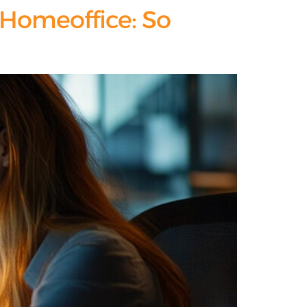
Homeoffice: So