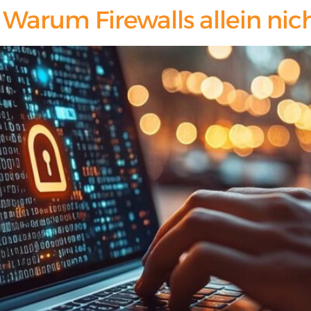
 Warum Firewalls allein nic