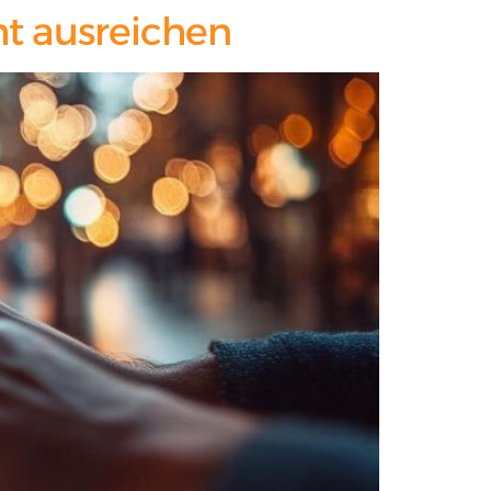
ht ausreichen