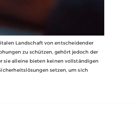
gitalen Landschaft von entscheidender
drohungen zu schützen, gehört jedoch der
r sie alleine bieten keinen vollständigen
icherheitslösungen setzen, um sich