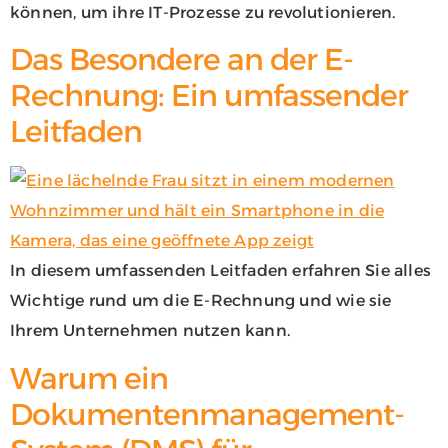
können, um ihre IT-Prozesse zu revolutionieren.
Das Besondere an der E-
Rechnung: Ein umfassender
Leitfaden
In diesem umfassenden Leitfaden erfahren Sie alles
Wichtige rund um die E-Rechnung und wie sie
Ihrem Unternehmen nutzen kann.
Warum ein
Dokumentenmanagement-