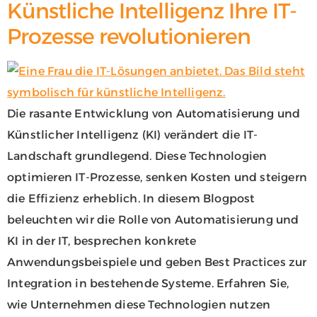
Künstliche Intelligenz Ihre IT-
Prozesse revolutionieren
Die rasante Entwicklung von Automatisierung und
Künstlicher Intelligenz (KI) verändert die IT-
Landschaft grundlegend. Diese Technologien
optimieren IT-Prozesse, senken Kosten und steigern
die Effizienz erheblich. In diesem Blogpost
beleuchten wir die Rolle von Automatisierung und
KI in der IT, besprechen konkrete
Anwendungsbeispiele und geben Best Practices zur
Integration in bestehende Systeme. Erfahren Sie,
wie Unternehmen diese Technologien nutzen