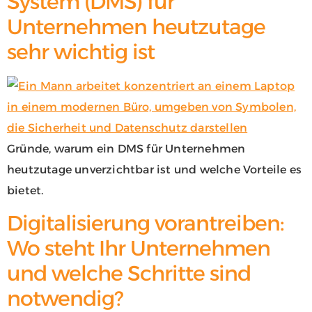
System (DMS) für
Unternehmen heutzutage
sehr wichtig ist
Gründe, warum ein DMS für Unternehmen
heutzutage unverzichtbar ist und welche Vorteile es
bietet.
Digitalisierung vorantreiben:
Wo steht Ihr Unternehmen
und welche Schritte sind
notwendig?