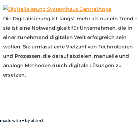
Die Digitalisierung ist längst mehr als nur ein Trend –
sie ist eine Notwendigkeit für Unternehmen, die in
einer zunehmend digitalen Welt erfolgreich sein
wollen. Sie umfasst eine Vielzahl von Technologien
und Prozessen, die darauf abzielen, manuelle und
analoge Methoden durch digitale Lösungen zu
ersetzen.
made with ♥ by
ultim8