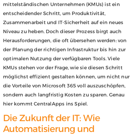
mittelständischen Unternehmen (KMUs) ist ein
entscheidender Schritt, um Produktivität,
Zusammenarbeit und IT-Sicherheit auf ein neues
Niveau zu heben. Doch dieser Prozess birgt auch
Herausforderungen, die oft übersehen werden: von
der Planung der richtigen Infrastruktur bis hin zur
optimalen Nutzung der verfügbaren Tools. Viele
KMUs stehen vor der Frage, wie sie diesen Schritt
möglichst effizient gestalten können, um nicht nur
die Vorteile von Microsoft 365 voll auszuschöpfen,
sondern auch langfristig Kosten zu sparen. Genau
hier kommt CentralApps ins Spiel.
Die Zukunft der IT: Wie
Automatisierung und