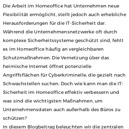
Die Arbeit im Homeoffice hat Unternehmen neue
Flexibilität ermöglicht, stellt jedoch auch erhebliche
Herausforderungen für die IT-Sicherheit dar.
Während die Unternehmensnetzwerke oft durch
komplexe Sicherheitssysteme geschützt sind, fehlt
es im Homeoffice häufig an vergleichbaren
Schutzmaßnahmen. Die Vernetzung über das
heimische Internet öffnet potenzielle
Angriffsflächen für Cyberkriminelle, die gezielt nach
Schwachstellen suchen. Doch wie kann man die IT-
Sicherheit im Homeoffice effektiv verbessern und
was sind die wichtigsten Maßnahmen, um
Unternehmensdaten auch außerhalb des Büros zu
schützen?
In diesem Blogbeitrag beleuchten wir die zentralen