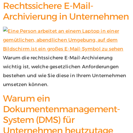
Rechtssichere E-Mail-
Archivierung in Unternehmen
Warum die rechtssichere E-Mail-Archivierung
wichtig ist, welche gesetzlichen Anforderungen
bestehen und wie Sie diese in Ihrem Unternehmen
umsetzen können.
Warum ein
Dokumentenmanagement-
System (DMS) für
Unternehmen heutzutage