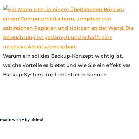
Warum ein solides Backup-Konzept wichtig ist,
welche Vorteile es bietet und wie Sie ein effektives
Backup-System implementieren können.
made with ♥ by
ultim8