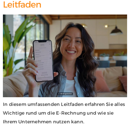
Leitfaden
In diesem umfassenden Leitfaden erfahren Sie alles
Wichtige rund um die E-Rechnung und wie sie
Ihrem Unternehmen nutzen kann.