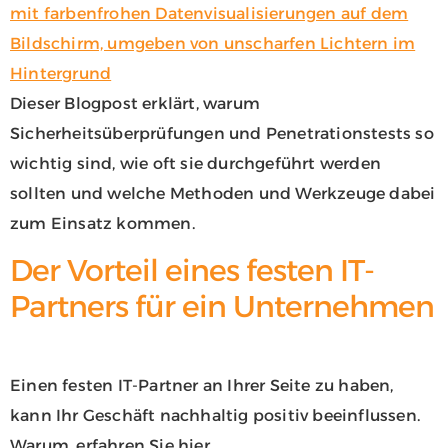
Dieser Blogpost erklärt, warum
Sicherheitsüberprüfungen und Penetrationstests so
wichtig sind, wie oft sie durchgeführt werden
sollten und welche Methoden und Werkzeuge dabei
zum Einsatz kommen.
Der Vorteil eines festen IT-
Partners für ein Unternehmen
Einen festen IT-Partner an Ihrer Seite zu haben,
kann Ihr Geschäft nachhaltig positiv beeinflussen.
Warum, erfahren Sie hier.