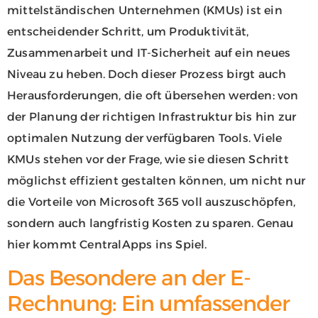
mittelständischen Unternehmen (KMUs) ist ein
entscheidender Schritt, um Produktivität,
Zusammenarbeit und IT-Sicherheit auf ein neues
Niveau zu heben. Doch dieser Prozess birgt auch
Herausforderungen, die oft übersehen werden: von
der Planung der richtigen Infrastruktur bis hin zur
optimalen Nutzung der verfügbaren Tools. Viele
KMUs stehen vor der Frage, wie sie diesen Schritt
möglichst effizient gestalten können, um nicht nur
die Vorteile von Microsoft 365 voll auszuschöpfen,
sondern auch langfristig Kosten zu sparen. Genau
hier kommt CentralApps ins Spiel.
Das Besondere an der E-
Rechnung: Ein umfassender