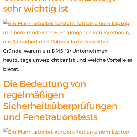
sehr wichtig ist
Gründe, warum ein DMS für Unternehmen
heutzutage unverzichtbar ist und welche Vorteile es
bietet.
Die Bedeutung von
regelmäßigen
Sicherheitsüberprüfungen
und Penetrationstests