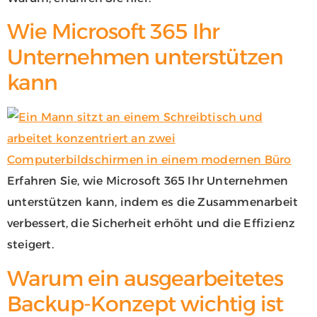
Wie Microsoft 365 Ihr
Unternehmen unterstützen
kann
Erfahren Sie, wie Microsoft 365 Ihr Unternehmen
unterstützen kann, indem es die Zusammenarbeit
verbessert, die Sicherheit erhöht und die Effizienz
steigert.
Warum ein ausgearbeitetes
Backup-Konzept wichtig ist