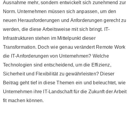
Ausnahme mehr, sondern entwickelt sich zunehmend zur
Norm. Unternehmen müssen sich anpassen, um den
neuen Herausforderungen und Anforderungen gerecht zu
werden, die diese Arbeitsweise mit sich bringt. IT-
Infrastrukturen stehen im Mittelpunkt dieser
Transformation. Doch wie genau verändert Remote Work
die IT-Anforderungen von Unternehmen? Welche
Technologien sind entscheidend, um die Effizienz,
Sicherheit und Flexibilität zu gewährleisten? Dieser
Beitrag geht tief in diese Themen ein und beleuchtet, wie
Unternehmen ihre IT-Landschaft für die Zukunft der Arbeit
fit machen können.