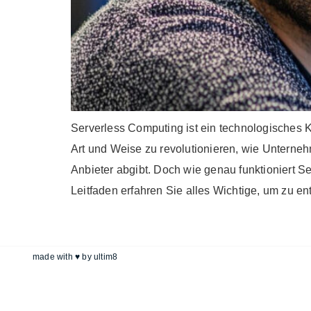
Serverless Computing ist ein technologisches K
Art und Weise zu revolutionieren, wie Unterneh
Anbieter abgibt. Doch wie genau funktioniert 
Leitfaden erfahren Sie alles Wichtige, um zu en
made with ♥ by
ultim8