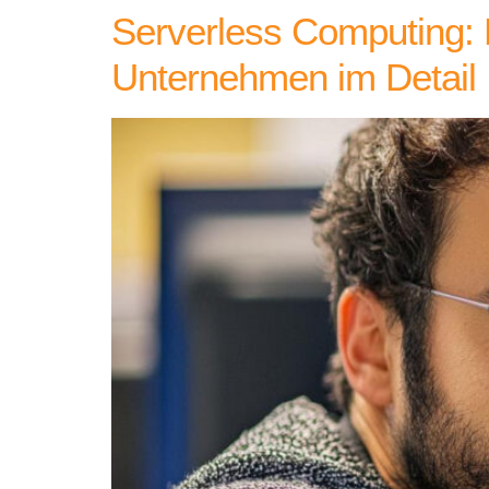
Serverless Computing: D
Unternehmen im Detail