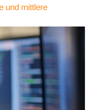
e und mittlere