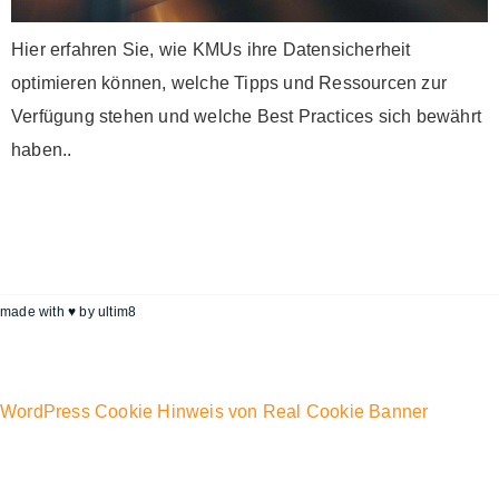
Hier erfahren Sie, wie KMUs ihre Datensicherheit
optimieren können, welche Tipps und Ressourcen zur
Verfügung stehen und welche Best Practices sich bewährt
haben..
made with ♥ by
ultim8
WordPress Cookie Hinweis von Real Cookie Banner