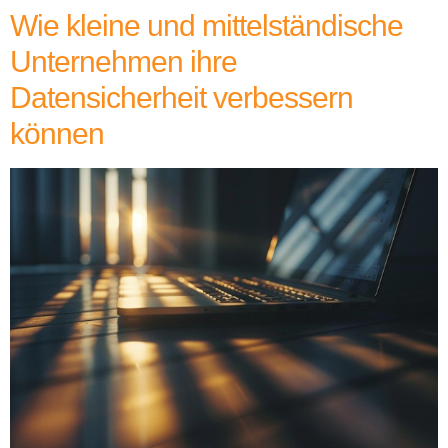
Wie kleine und mittelständische
Unternehmen ihre
Datensicherheit verbessern
können