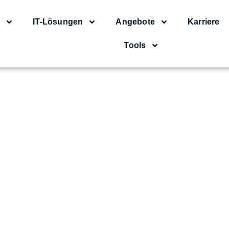
s
IT-Lösungen
Angebote
Karriere
Tools