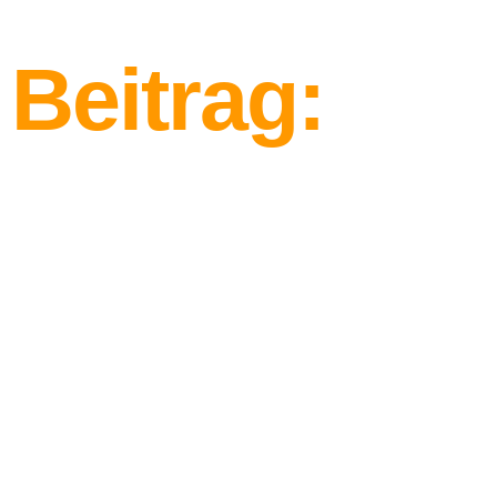
Beitrag:
Die Vorteile