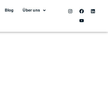
Blog
Über uns