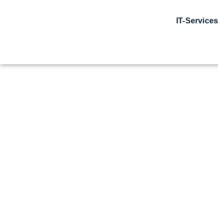
IT-Service