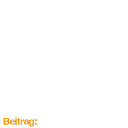
Beitrag: