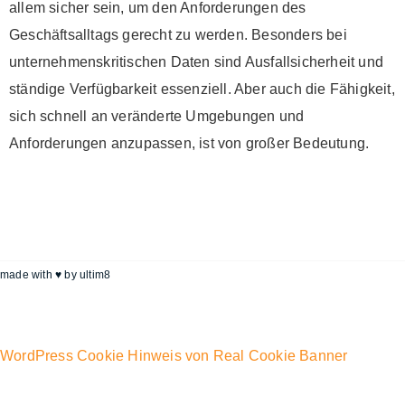
allem sicher sein, um den Anforderungen des
Geschäftsalltags gerecht zu werden. Besonders bei
unternehmenskritischen Daten sind Ausfallsicherheit und
ständige Verfügbarkeit essenziell. Aber auch die Fähigkeit,
sich schnell an veränderte Umgebungen und
Anforderungen anzupassen, ist von großer Bedeutung.
made with ♥ by
ultim8
WordPress Cookie Hinweis von Real Cookie Banner