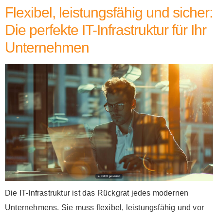
Flexibel, leistungsfähig und sicher:
Die perfekte IT-Infrastruktur für Ihr
Unternehmen
Die IT-Infrastruktur ist das Rückgrat jedes modernen
Unternehmens. Sie muss flexibel, leistungsfähig und vor